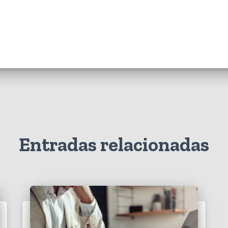
Entradas relacionadas