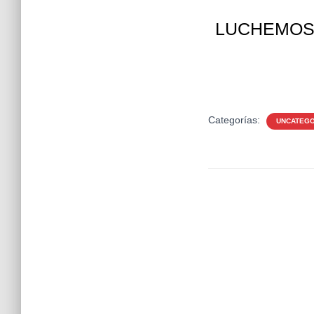
LUCHEMOS
Categorías:
UNCATEGO