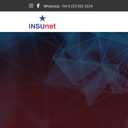
WhatsApp: +54 9 223 562 3224