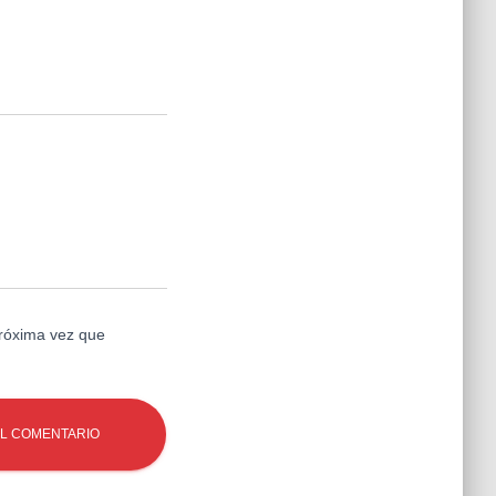
próxima vez que