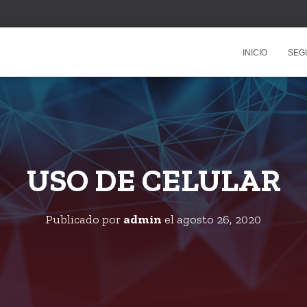
INICIO
SEG
USO DE CELULAR
Publicado por
admin
el
agosto 26, 2020